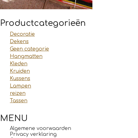
Productcategorieën
Decoratie
Dekens
Geen categorie
Hangmatten
Kleden
Kruiden
Kussens
Lampen
reizen
Tassen
MENU
Algemene voorwaarden
Privacy verklaring