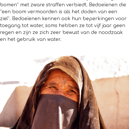
bomen” met zware straffen verbiedt. Bedoeïenen die
“een boom vermoorden is als het doden van een
ziel”. Bedoeïenen kennen ook hun beperkingen voor
toegang tot water, soms hebben ze tot vijf jaar geen
regen en zijn ze zich zeer bewust van de noodzaak
en het gebruik van water.