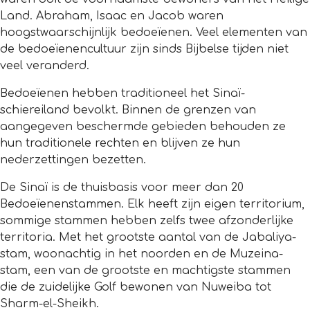
Land. Abraham, Isaac en Jacob waren
hoogstwaarschijnlijk bedoeïenen. Veel elementen van
de bedoeïenencultuur zijn sinds Bijbelse tijden niet
veel veranderd.
Bedoeïenen hebben traditioneel het Sinaï-
schiereiland bevolkt. Binnen de grenzen van
aangegeven beschermde gebieden behouden ze
hun traditionele rechten en blijven ze hun
nederzettingen bezetten.
De Sinaï is de thuisbasis voor meer dan 20
Bedoeïenenstammen. Elk heeft zijn eigen territorium,
sommige stammen hebben zelfs twee afzonderlijke
territoria. Met het grootste aantal van de Jabaliya-
stam, woonachtig in het noorden en de Muzeina-
stam, een van de grootste en machtigste stammen
die de zuidelijke Golf bewonen van Nuweiba tot
Sharm-el-Sheikh.