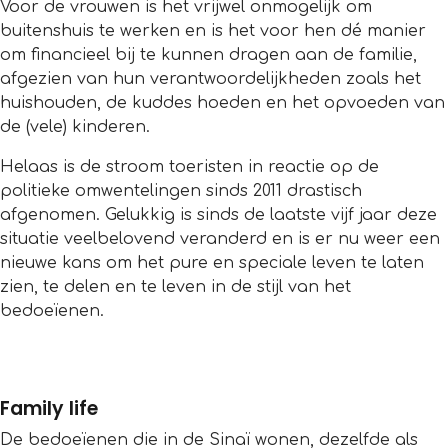
Voor de vrouwen is het vrijwel onmogelijk om
buitenshuis te werken en is het voor hen dé manier
om financieel bij te kunnen dragen aan de familie,
afgezien van hun verantwoordelijkheden zoals het
huishouden, de kuddes hoeden en het opvoeden van
de (vele) kinderen.
Helaas is de stroom toeristen in reactie op de
politieke omwentelingen sinds 2011 drastisch
afgenomen. Gelukkig is sinds de laatste vijf jaar deze
situatie veelbelovend veranderd en is er nu weer een
nieuwe kans om het pure en speciale leven te laten
zien, te delen en te leven in de stijl van het
bedoeïenen.
Family life
De bedoeïenen die in de Sinaï wonen, dezelfde als