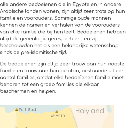
alle andere bedoeïenen die in Egypte en in andere
Arabische landen wonen, zijn altijd zeer trots op hun
familie en voorouders. Sommige oude mannen
kennen de namen en verhalen van de voorouders
van elke familie die bij hen leeft. Bedoeïenen hebben
altijd de genealogie gerespecteerd en zij
beschouwden het als een belangrijke wetenschap
sinds de pre-islamitische tijd.
De bedoeïenen zijn altijd zeer trouw aan hun naaste
familie en trouw aan hun peloton, bestaande uit een
aantal families, omdat elke bedoeïenen familie moet
behoren tot een groep families die elkaar
beschermen en helpen.