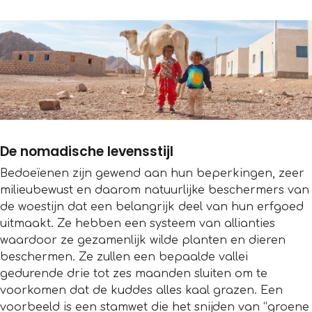
De nomadische levensstijl
Bedoeïenen zijn gewend aan hun beperkingen, zeer
milieubewust en daarom natuurlijke beschermers van
de woestijn dat een belangrijk deel van hun erfgoed
uitmaakt. Ze hebben een systeem van allianties
waardoor ze gezamenlijk wilde planten en dieren
beschermen. Ze zullen een bepaalde vallei
gedurende drie tot zes maanden sluiten om te
voorkomen dat de kuddes alles kaal grazen. Een
voorbeeld is een stamwet die het snijden van “groene