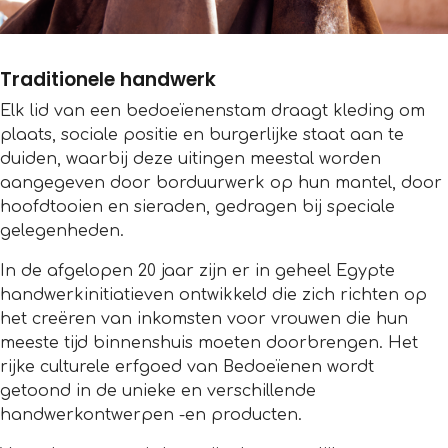
Traditionele handwerk
Elk lid van een bedoeïenenstam draagt kleding om
plaats, sociale positie en burgerlijke staat aan te
duiden, waarbij deze uitingen meestal worden
aangegeven door borduurwerk op hun mantel, door
hoofdtooien en sieraden, gedragen bij speciale
gelegenheden.
In de afgelopen 20 jaar zijn er in geheel Egypte
handwerkinitiatieven ontwikkeld die zich richten op
het creëren van inkomsten voor vrouwen die hun
meeste tijd binnenshuis moeten doorbrengen. Het
rijke culturele erfgoed van Bedoeïenen wordt
getoond in de unieke en verschillende
handwerkontwerpen -en producten.