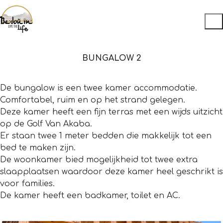
BUNGALOW 2
De bungalow is een twee kamer accommodatie.
Comfortabel, ruim en op het strand gelegen.
Deze kamer heeft een fijn terras met een wijds uitzicht
op de Golf Van Akaba.
Er staan twee 1 meter bedden die makkelijk tot een
bed te maken zijn.
De woonkamer bied mogelijkheid tot twee extra
slaapplaatsen waardoor deze kamer heel geschrikt is
voor families.
De kamer heeft een badkamer, toilet en AC.