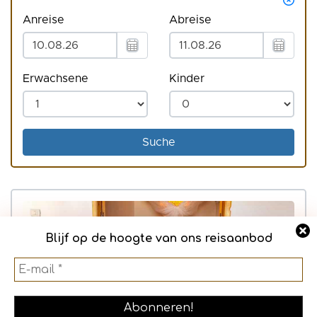
Blijf op de hoogte van ons reisaanbod