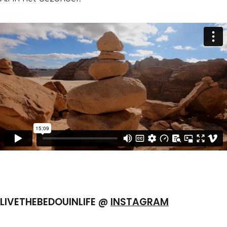
LIVETHEBEDOUINLIFE @
INSTAGRAM