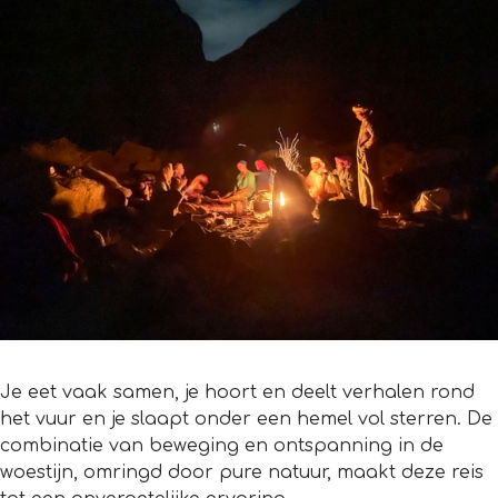
Je eet vaak samen, je hoort en deelt verhalen rond
het vuur en je slaapt onder een hemel vol sterren. De
combinatie van beweging en ontspanning in de
woestijn, omringd door pure natuur, maakt deze reis