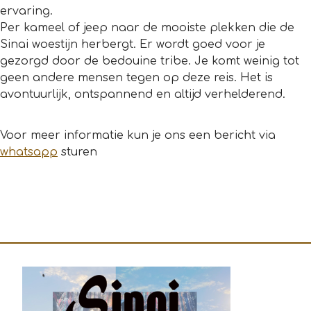
ervaring.
Per kameel of jeep naar de mooiste plekken die de
Sinai woestijn herbergt. Er wordt goed voor je
gezorgd door de bedouine tribe. Je komt weinig tot
geen andere mensen tegen op deze reis. Het is
avontuurlijk, ontspannend en altijd verhelderend.
Voor meer informatie kun je ons een bericht via
whatsapp
sturen