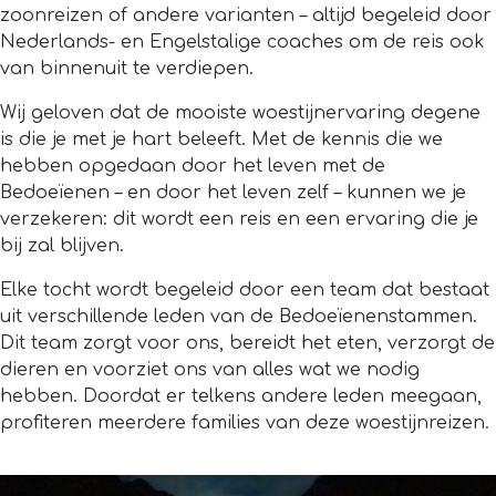
zoonreizen of andere varianten – altijd begeleid door
Nederlands- en Engelstalige coaches om de reis ook
van binnenuit te verdiepen.
Wij geloven dat de mooiste woestijnervaring degene
is die je met je hart beleeft. Met de kennis die we
hebben opgedaan door het leven met de
Bedoeïenen – en door het leven zelf – kunnen we je
verzekeren: dit wordt een reis en een ervaring die je
bij zal blijven.
Elke tocht wordt begeleid door een team dat bestaat
uit verschillende leden van de Bedoeïenenstammen.
Dit team zorgt voor ons, bereidt het eten, verzorgt de
dieren en voorziet ons van alles wat we nodig
hebben. Doordat er telkens andere leden meegaan,
profiteren meerdere families van deze woestijnreizen.