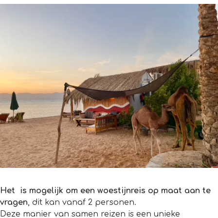
Het is mogelijk om een woestijnreis op maat aan te
vragen
, dit kan vanaf 2 personen.
Deze manier van samen reizen is een unieke