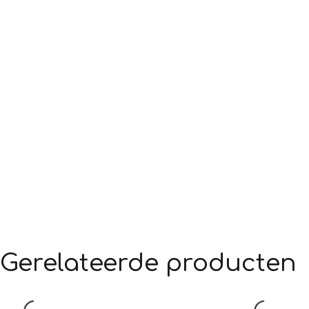
Gerelateerde producten