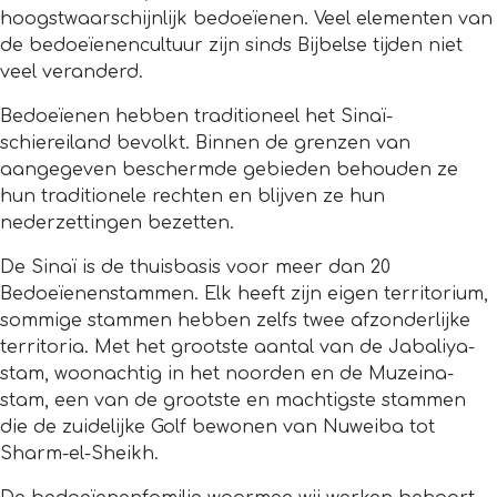
hoogstwaarschijnlijk bedoeïenen. Veel elementen van
de bedoeïenencultuur zijn sinds Bijbelse tijden niet
veel veranderd.
Bedoeïenen hebben traditioneel het Sinaï-
schiereiland bevolkt. Binnen de grenzen van
aangegeven beschermde gebieden behouden ze
hun traditionele rechten en blijven ze hun
nederzettingen bezetten.
De Sinaï is de thuisbasis voor meer dan 20
Bedoeïenenstammen. Elk heeft zijn eigen territorium,
sommige stammen hebben zelfs twee afzonderlijke
territoria. Met het grootste aantal van de Jabaliya-
stam, woonachtig in het noorden en de Muzeina-
stam, een van de grootste en machtigste stammen
die de zuidelijke Golf bewonen van Nuweiba tot
Sharm-el-Sheikh.