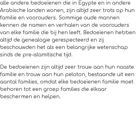
alle andere bedoeïenen die in Egypte en in andere
Arabische landen wonen, zijn altijd zeer trots op hun
familie en voorouders. Sommige oude mannen
kennen de namen en verhalen van de voorouders
van elke familie die bij hen leeft. Bedoeïenen hebben
altijd de genealogie gerespecteerd en zij
beschouwden het als een belangrijke wetenschap
sinds de pre-islamitische tijd.
De bedoeïenen zijn altijd zeer trouw aan hun naaste
familie en trouw aan hun peloton, bestaande uit een
aantal families, omdat elke bedoeïenen familie moet
behoren tot een groep families die elkaar
beschermen en helpen.