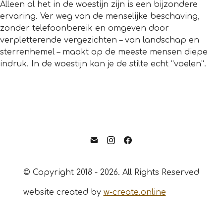
Alleen al het in de woestijn zijn is een bijzondere
ervaring. Ver weg van de menselijke beschaving,
zonder telefoonbereik en omgeven door
verpletterende vergezichten – van landschap en
sterrenhemel – maakt op de meeste mensen diepe
indruk. In de woestijn kan je de stilte echt “voelen”.
© Copyright 2018 - 2026. All Rights Reserved
website created by
w-create.online
English